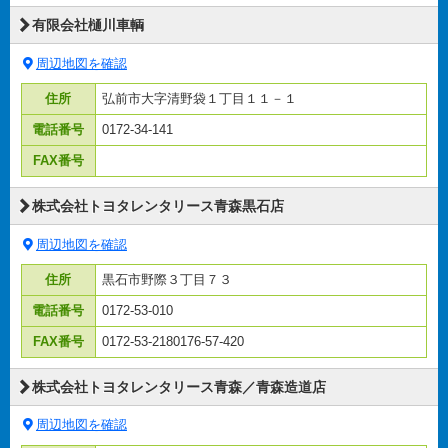
有限会社樋川車輌
周辺地図を確認
住所
弘前市大字清野袋１丁目１１－１
電話番号
0172-34-141
FAX番号
株式会社トヨタレンタリース青森黒石店
周辺地図を確認
住所
黒石市野際３丁目７３
電話番号
0172-53-010
FAX番号
0172-53-2180176-57-420
株式会社トヨタレンタリース青森／青森造道店
周辺地図を確認