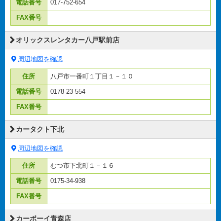
電話番号
017-752-654
FAX番号
オリックスレンタカー八戸駅前店
周辺地図を確認
住所
八戸市一番町１丁目１－１０
電話番号
0178-23-554
FAX番号
カータクト下北
周辺地図を確認
住所
むつ市下北町１－１６
電話番号
0175-34-938
FAX番号
カーボーイ青森店