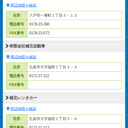
周辺地図を確認
住所
八戸市一番町１丁目３－１３
電話番号
0178-23-390
FAX番号
0178-23-572
有限会社城北自動車
周辺地図を確認
住所
弘前市大字福田１丁目３－４
電話番号
0172-27-112
FAX番号
城北レンタカー
周辺地図を確認
住所
弘前市大字福田１丁目３－４
電話番号
0172-27-112