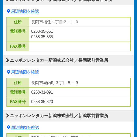
周辺地図を確認
住所
長岡市福住１丁目２－１０
電話番号
0258-35-651
0258-35-335
FAX番号
ニッポンレンタカー新潟株式会社／長岡駅前営業所
周辺地図を確認
住所
長岡市城内町３丁目８－３
電話番号
0258-31-091
FAX番号
0258-35-320
ニッポンレンタカー新潟株式会社／新潟駅前営業所
周辺地図を確認