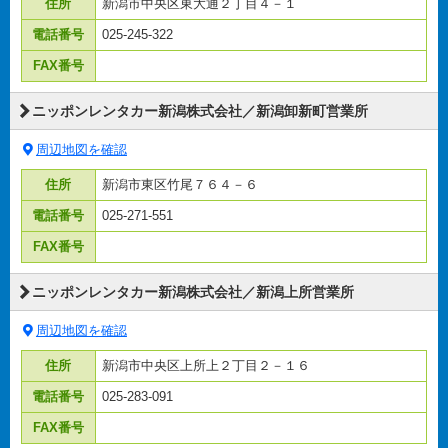
住所
新潟市中央区東大通２丁目４－１
電話番号
025-245-322
FAX番号
ニッポンレンタカー新潟株式会社／新潟卸新町営業所
周辺地図を確認
住所
新潟市東区竹尾７６４－６
電話番号
025-271-551
FAX番号
ニッポンレンタカー新潟株式会社／新潟上所営業所
周辺地図を確認
住所
新潟市中央区上所上２丁目２－１６
電話番号
025-283-091
FAX番号