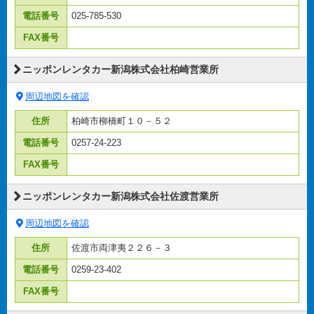
電話番号
025-785-530
FAX番号
ニッポンレンタカー新潟株式会社柏崎営業所
周辺地図を確認
住所
柏崎市柳橋町１０－５２
電話番号
0257-24-223
FAX番号
ニッポンレンタカー新潟株式会社佐渡営業所
周辺地図を確認
住所
佐渡市両津夷２２６－３
電話番号
0259-23-402
FAX番号