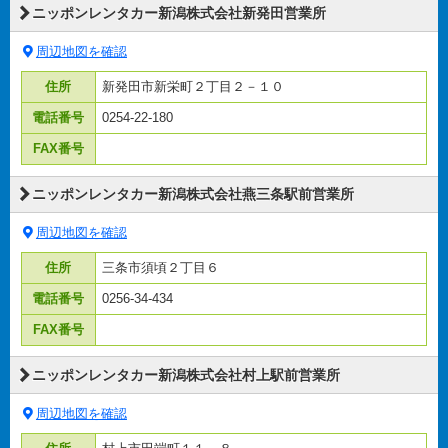
ニッポンレンタカー新潟株式会社新発田営業所
周辺地図を確認
住所
新発田市新栄町２丁目２－１０
電話番号
0254-22-180
FAX番号
ニッポンレンタカー新潟株式会社燕三条駅前営業所
周辺地図を確認
住所
三条市須頃２丁目６
電話番号
0256-34-434
FAX番号
ニッポンレンタカー新潟株式会社村上駅前営業所
周辺地図を確認