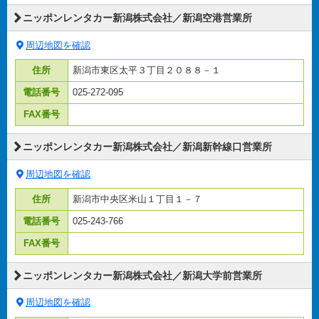
ニッポンレンタカー新潟株式会社／新潟空港営業所
周辺地図を確認
住所
新潟市東区太平３丁目２０８８－１
電話番号
025-272-095
FAX番号
ニッポンレンタカー新潟株式会社／新潟新幹線口営業所
周辺地図を確認
住所
新潟市中央区米山１丁目１－７
電話番号
025-243-766
FAX番号
ニッポンレンタカー新潟株式会社／新潟大学前営業所
周辺地図を確認