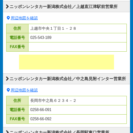
ニッポンレンタカー新潟株式会社／上越直江津駅前営業所
周辺地図を確認
住所
上越市中央１丁目１－２８
電話番号
025-543-189
FAX番号
ニッポンレンタカー新潟株式会社／中之島見附インター営業所
周辺地図を確認
住所
長岡市中之島６２３４－２
電話番号
0258-66-091
FAX番号
0258-66-092
ニッポンレンタカー新潟株式会社／長岡駅東口営業所