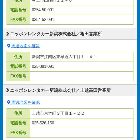
住所
村上市田端町１１－８
電話番号
0254-50-091
FAX番号
0254-52-091
ニッポンレンタカー新潟株式会社／亀田営業所
周辺地図を確認
住所
新潟市江南区東早通３丁目１－４１
電話番号
025-381-091
FAX番号
ニッポンレンタカー新潟株式会社／上越高田営業所
周辺地図を確認
住所
上越市東本町３丁目１－２２
電話番号
025-526-150
FAX番号