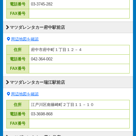
電話番号
03-3745-282
FAX番号
マツダレンタカー府中駅前店
周辺地図を確認
住所
府中市府中町１丁目１２－４
電話番号
042-364-002
FAX番号
マツダレンタカー瑞江駅前店
周辺地図を確認
住所
江戸川区南篠崎町２丁目１１－１０
電話番号
03-3698-868
FAX番号