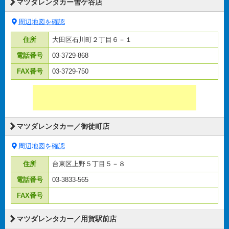
マツダレンタカー雪ケ谷店
周辺地図を確認
住所
大田区石川町２丁目６－１
電話番号
03-3729-868
FAX番号
03-3729-750
マツダレンタカー／御徒町店
周辺地図を確認
住所
台東区上野５丁目５－８
電話番号
03-3833-565
FAX番号
マツダレンタカー／用賀駅前店