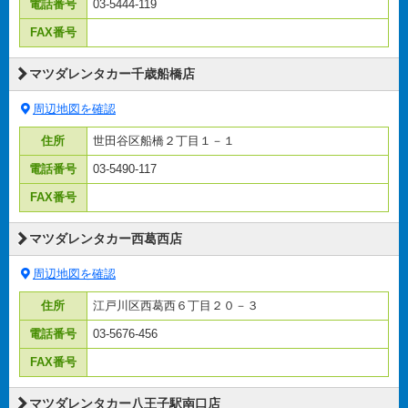
電話番号
03-5444-119
FAX番号
マツダレンタカー千歳船橋店
周辺地図を確認
住所
世田谷区船橋２丁目１－１
電話番号
03-5490-117
FAX番号
マツダレンタカー西葛西店
周辺地図を確認
住所
江戸川区西葛西６丁目２０－３
電話番号
03-5676-456
FAX番号
マツダレンタカー八王子駅南口店