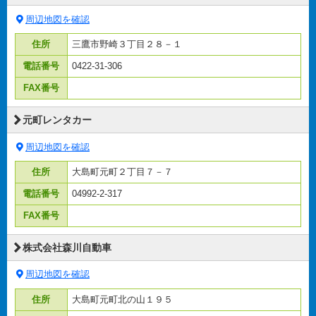
周辺地図を確認
住所
三鷹市野崎３丁目２８－１
電話番号
0422-31-306
FAX番号
元町レンタカー
周辺地図を確認
住所
大島町元町２丁目７－７
電話番号
04992-2-317
FAX番号
株式会社森川自動車
周辺地図を確認
住所
大島町元町北の山１９５