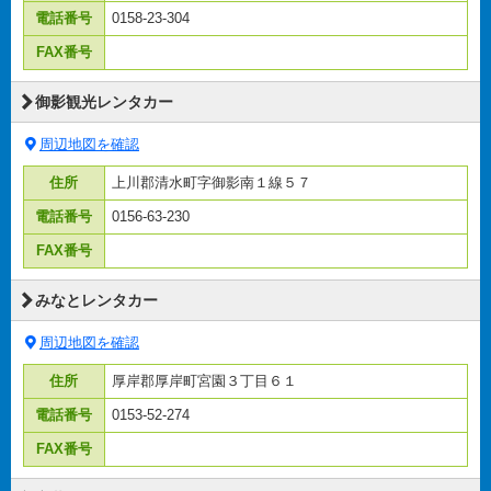
電話番号
0158-23-304
FAX番号
御影観光レンタカー
周辺地図を確認
住所
上川郡清水町字御影南１線５７
電話番号
0156-63-230
FAX番号
みなとレンタカー
周辺地図を確認
住所
厚岸郡厚岸町宮園３丁目６１
電話番号
0153-52-274
FAX番号