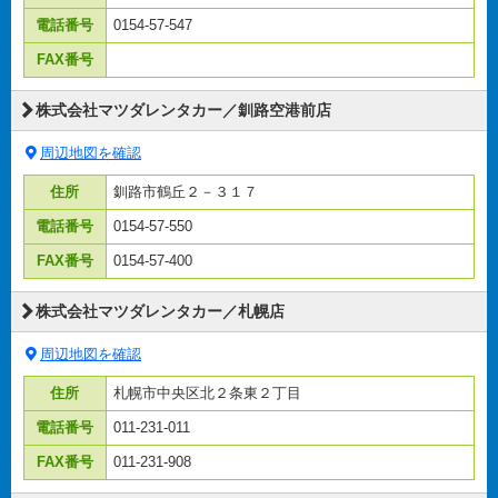
電話番号
0154-57-547
FAX番号
株式会社マツダレンタカー／釧路空港前店
周辺地図を確認
住所
釧路市鶴丘２－３１７
電話番号
0154-57-550
FAX番号
0154-57-400
株式会社マツダレンタカー／札幌店
周辺地図を確認
住所
札幌市中央区北２条東２丁目
電話番号
011-231-011
FAX番号
011-231-908