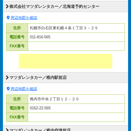
株式会社マツダレンタカー／北海道予約センター
周辺地図を確認
住所
札幌市白石区東札幌４条１丁目３－２５
電話番号
011-816-565
FAX番号
マツダレンタカー／稚内駅前店
周辺地図を確認
住所
稚内市中央２丁目１２－２０
電話番号
0162-22-565
FAX番号
マツダレンタカー／稚内空港前店