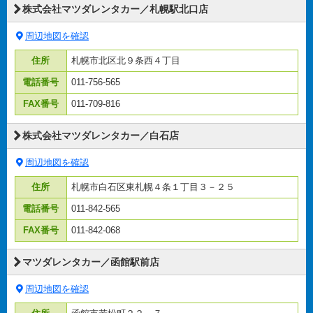
株式会社マツダレンタカー／札幌駅北口店
周辺地図を確認
住所
札幌市北区北９条西４丁目
電話番号
011-756-565
FAX番号
011-709-816
株式会社マツダレンタカー／白石店
周辺地図を確認
住所
札幌市白石区東札幌４条１丁目３－２５
電話番号
011-842-565
FAX番号
011-842-068
マツダレンタカー／函館駅前店
周辺地図を確認