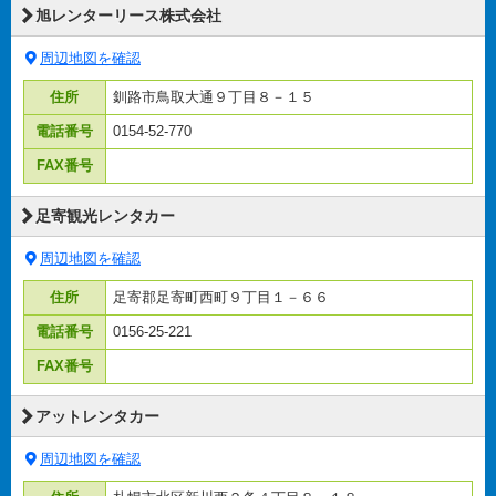
旭レンターリース株式会社
周辺地図を確認
住所
釧路市鳥取大通９丁目８－１５
電話番号
0154-52-770
FAX番号
足寄観光レンタカー
周辺地図を確認
住所
足寄郡足寄町西町９丁目１－６６
電話番号
0156-25-221
FAX番号
アットレンタカー
周辺地図を確認