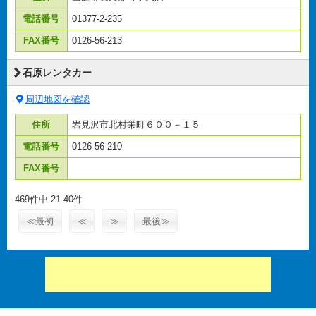
電話番号
01377-2-235
FAX番号
0126-56-213
石原レンタカー
周辺地図を確認
住所
岩見沢市北村栄町６００－１５
電話番号
0126-56-210
FAX番号
469件中 21-40件
≪最初
≪
≫
最後≫