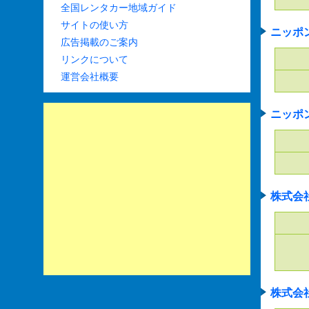
全国レンタカー地域ガイド
サイトの使い方
ニッポ
広告掲載のご案内
リンクについて
運営会社概要
ニッポ
株式会
株式会