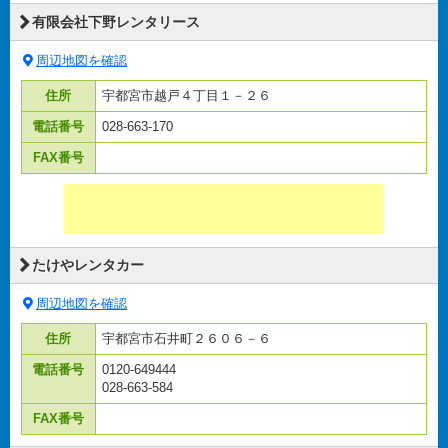
有限会社下野レンタリース
周辺地図を確認
住所
宇都宮市越戸４丁目１－２６
電話番号
028-663-170
FAX番号
たけやレンタカー
周辺地図を確認
住所
宇都宮市石井町２６０６－６
電話番号
0120-649444
028-663-584
FAX番号