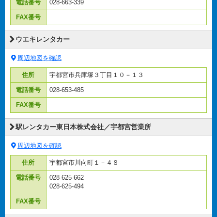
電話番号
028-663-339
FAX番号
ウエキレンタカー
周辺地図を確認
住所
宇都宮市兵庫塚３丁目１０－１３
電話番号
028-653-485
FAX番号
駅レンタカー東日本株式会社／宇都宮営業所
周辺地図を確認
住所
宇都宮市川向町１－４８
電話番号
028-625-662
028-625-494
FAX番号