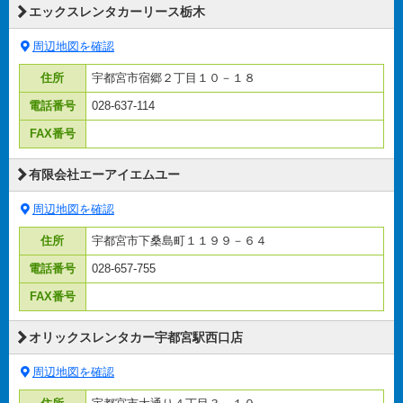
エックスレンタカーリース栃木
周辺地図を確認
住所
宇都宮市宿郷２丁目１０－１８
電話番号
028-637-114
FAX番号
有限会社エーアイエムユー
周辺地図を確認
住所
宇都宮市下桑島町１１９９－６４
電話番号
028-657-755
FAX番号
オリックスレンタカー宇都宮駅西口店
周辺地図を確認