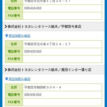
住所
宇都宮市元今泉１丁目２０－１７
電話番号
028-614-010
FAX番号
株式会社トヨタレンタリース栃木／宇都宮今泉店
周辺地図を確認
住所
宇都宮市元今泉４丁目１４－１７
電話番号
028-633-010
FAX番号
株式会社トヨタレンタリース栃木／鹿沼インター通り店
周辺地図を確認
住所
宇都宮市鶴田町５０４－４
電話番号
028-634-010
FAX番号