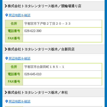
株式会社トヨタレンタリース栃木／競輪場通り店
周辺地図を確認
住所
宇都宮市下戸祭２丁目２０－３３
電話番号
028-622-390
FAX番号
株式会社トヨタレンタリース栃木／台新田店
周辺地図を確認
住所
宇都宮市台新田町１８５－１
電話番号
028-645-010
FAX番号
株式会社トヨタレンタリース栃木／本社
周辺地図を確認