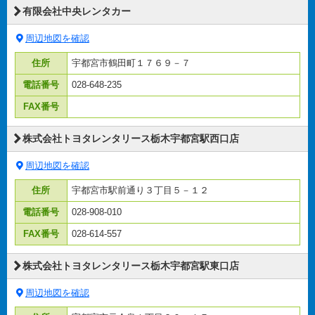
有限会社中央レンタカー
周辺地図を確認
住所
宇都宮市鶴田町１７６９－７
電話番号
028-648-235
FAX番号
株式会社トヨタレンタリース栃木宇都宮駅西口店
周辺地図を確認
住所
宇都宮市駅前通り３丁目５－１２
電話番号
028-908-010
FAX番号
028-614-557
株式会社トヨタレンタリース栃木宇都宮駅東口店
周辺地図を確認