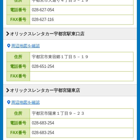
住所
宇都宮市大通り４丁目３－１９
電話番号
028-627-054
FAX番号
028-627-116
オリックスレンタカー宇都宮駅東口店
周辺地図を確認
住所
宇都宮市東宿郷１丁目５－１９
電話番号
028-651-254
FAX番号
オリックスレンタカー宇都宮陽東店
周辺地図を確認
住所
宇都宮市陽東１丁目９－２３
電話番号
028-683-254
FAX番号
028-683-254