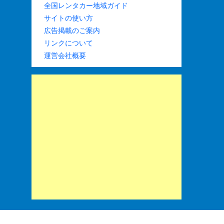
全国レンタカー地域ガイド
サイトの使い方
広告掲載のご案内
リンクについて
運営会社概要