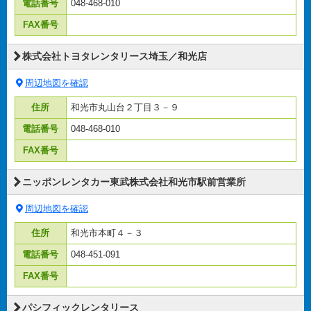
電話番号
048-468-010
FAX番号
株式会社トヨタレンタリース埼玉／和光店
周辺地図を確認
住所
和光市丸山台２丁目３－９
電話番号
048-468-010
FAX番号
ニッポンレンタカー東武株式会社和光市駅前営業所
周辺地図を確認
住所
和光市本町４－３
電話番号
048-451-091
FAX番号
パシフィックレンタリース