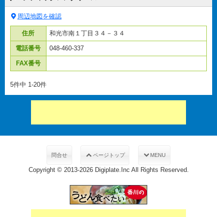
周辺地図を確認
住所
和光市南１丁目３４－３４
電話番号
048-460-337
FAX番号
5件中 1-20件
問合せ
ページトップ
MENU
Copyright © 2013-2026 Digiplate.Inc All Rights Reserved.