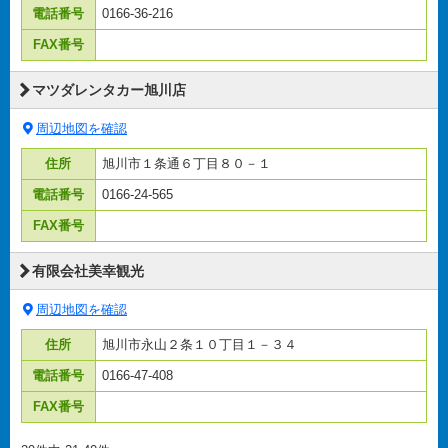
電話番号
0166-36-216
FAX番号
マツダレンタカー旭川店
周辺地図を確認
住所
旭川市１条通６丁目８０－１
電話番号
0166-24-565
FAX番号
有限会社美幸観光
周辺地図を確認
住所
旭川市永山２条１０丁目１－３４
電話番号
0166-47-408
FAX番号