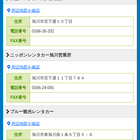
周辺地図を確認
住所
旭川市宮下通１０丁目
電話番号
0166-26-332
FAX番号
ニッポンレンタカー旭川営業所
周辺地図を確認
住所
旭川市宮下通１１丁目７８４
電話番号
0166-24-091
FAX番号
ブルー観光レンタカー
周辺地図を確認
住所
旭川市東旭川南１条６丁目５－８