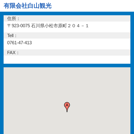
有限会社白山観光
住所：
〒923-0075 石川県小松市原町２０４－１
Tell：
0761-47-413
FAX：