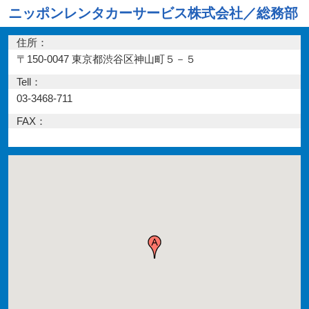
ニッポンレンタカーサービス株式会社／総務部
住所：
〒150-0047 東京都渋谷区神山町５－５
Tell：
03-3468-711
FAX：