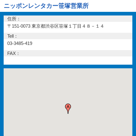
ニッポンレンタカー笹塚営業所
住所：
〒151-0073 東京都渋谷区笹塚１丁目４８－１４
Tell：
03-3485-419
FAX：