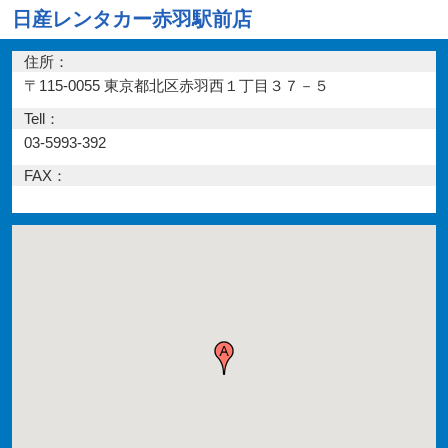
日産レンタカー赤羽駅前店
住所：
〒115-0055 東京都北区赤羽西１丁目３７－５
Tell：
03-5993-392
FAX：