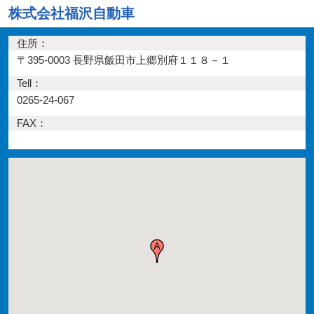
株式会社福沢自動車
住所：
〒395-0003 長野県飯田市上郷別府１１８－１
Tell：
0265-24-067
FAX：